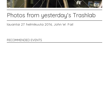
Photos from yesterday's Trashlab
lauantai 27. helmikuuta 2016,
John W. Fail
RECOMMENDED EVENTS