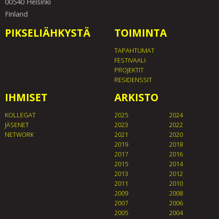
00540 Helsinki
Finland
PIKSELIÄHKYSTÄ
TOIMINTA
TAPAHTUMAT
FESTIVAALI
PROJEKTIT
RESIDENSSIT
IHMISET
ARKISTO
KOLLEGAT
2025
2024
JÄSENET
2023
2022
NETWORK
2021
2020
2019
2018
2017
2016
2015
2014
2013
2012
2011
2010
2009
2008
2007
2006
2005
2004