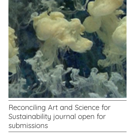
Reconciling Art and Science for
Sustainability journal open for
submissions