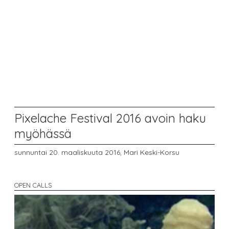
Pixelache Festival 2016 avoin haku
myöhässä
sunnuntai 20. maaliskuuta 2016,
Mari Keski-Korsu
OPEN CALLS