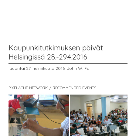
Kaupunkitutkimuksen päivät
Helsingissä 28.-29.4.2016
lauantai 27. helmikuuta 2016,
John W. Fail
PIXELACHE NETWORK / RECOMMENDED EVENTS