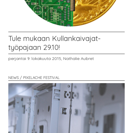
Tule mukaan Kullankaivajat-
työpajaan 29.10!
perjantai 9. lokakuuta 2015,
Nathalie Aubret
NEWS / PIXELACHE FESTIVAL