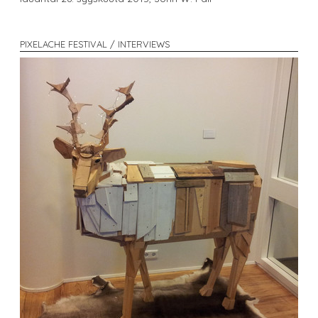
PIXELACHE FESTIVAL / INTERVIEWS