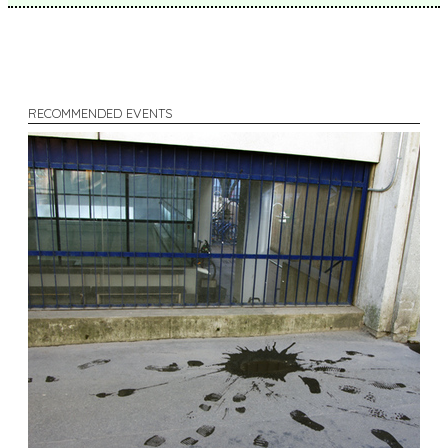
RECOMMENDED EVENTS