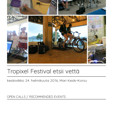
Tropixel Festival etsii vettä
keskiviikko 24. helmikuuta 2016,
Mari Keski-Korsu
OPEN CALLS / RECOMMENDED EVENTS