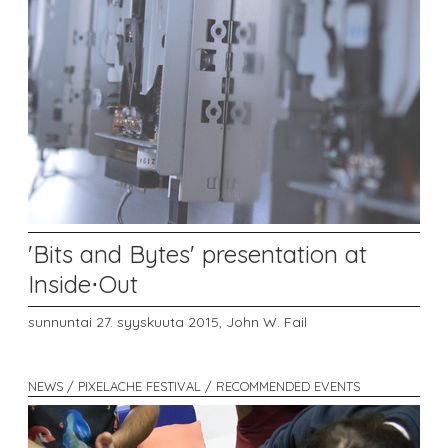
'Bits and Bytes' presentation at
Inside⋅Out
sunnuntai 27. syyskuuta 2015,
John W. Fail
NEWS / PIXELACHE FESTIVAL / RECOMMENDED EVENTS