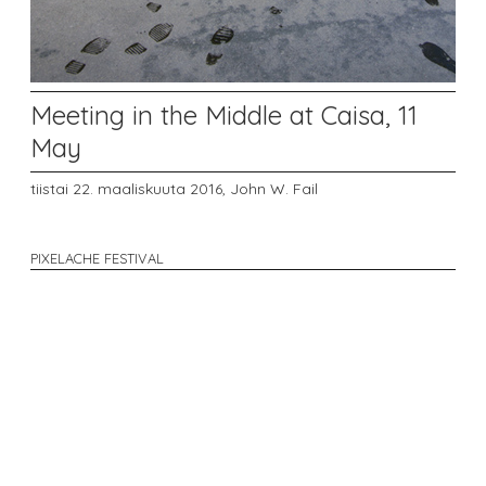
Meeting in the Middle at Caisa, 11
May
tiistai 22. maaliskuuta 2016,
John W. Fail
PIXELACHE FESTIVAL