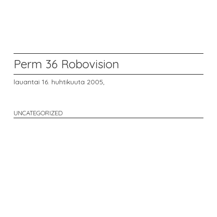
Perm 36 Robovision
lauantai 16. huhtikuuta 2005,
UNCATEGORIZED