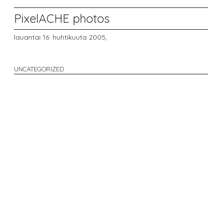
PixelACHE photos
lauantai 16. huhtikuuta 2005,
UNCATEGORIZED