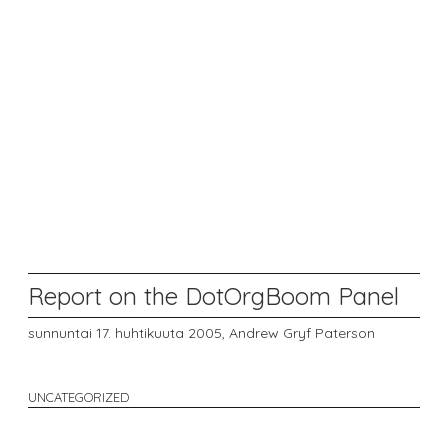
Report on the DotOrgBoom Panel
sunnuntai 17. huhtikuuta 2005,
Andrew Gryf Paterson
UNCATEGORIZED