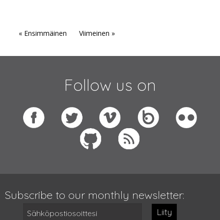
« Ensimmäinen
Viimeinen »
Follow us on
Subscribe to our monthly newsletter:
Liity