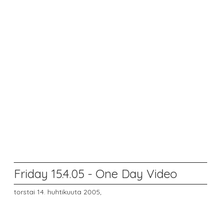
Friday 15.4.05 - One Day Video
torstai 14. huhtikuuta 2005,