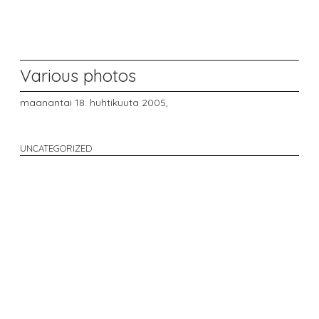
Various photos
maanantai 18. huhtikuuta 2005,
UNCATEGORIZED