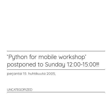
‘Python for mobile workshop’
postponed to Sunday 12:00-15:00!!!
perjantai 15. huhtikuuta 2005,
UNCATEGORIZED