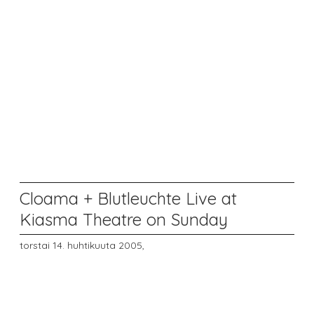
Cloama + Blutleuchte Live at
Kiasma Theatre on Sunday
torstai 14. huhtikuuta 2005,