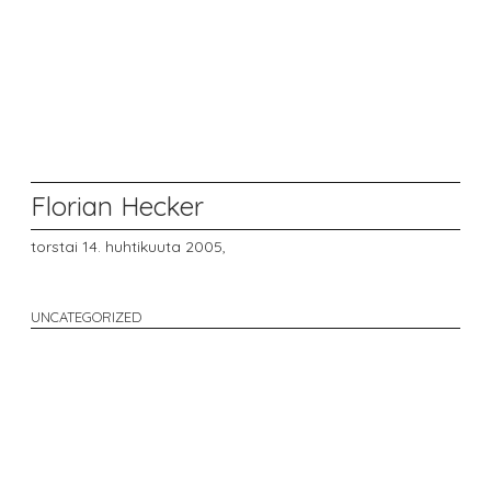
Florian Hecker
torstai 14. huhtikuuta 2005,
UNCATEGORIZED