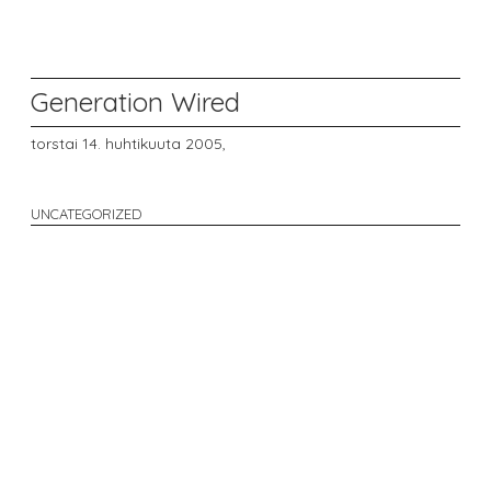
Generation Wired
torstai 14. huhtikuuta 2005,
UNCATEGORIZED