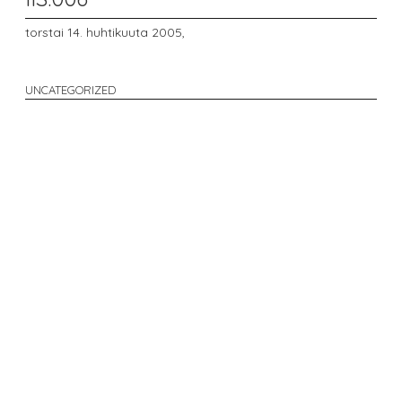
torstai 14. huhtikuuta 2005,
UNCATEGORIZED