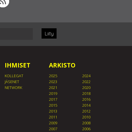
Liity
IHMISET
ARKISTO
KOLLEGAT
2025
2024
JÄSENET
2023
2022
NETWORK
2021
2020
2019
2018
2017
2016
2015
2014
2013
2012
2011
2010
2009
2008
2007
2006