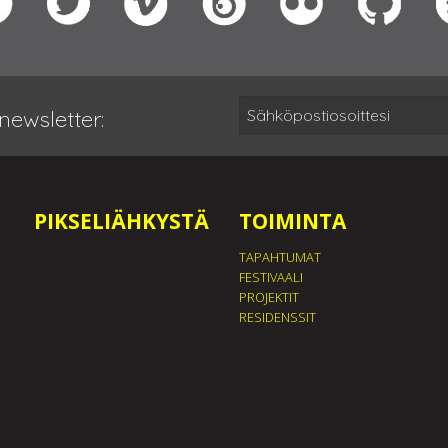
newsletter:
PIKSELIÄHKYSTÄ
TOIMINTA
TAPAHTUMAT
FESTIVAALI
PROJEKTIT
RESIDENSSIT