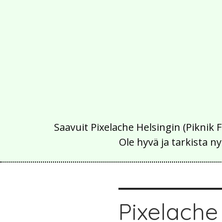
Saavuit Pixelache Helsingin (Piknik 
Ole hyvä ja tarkista
Pixelache 