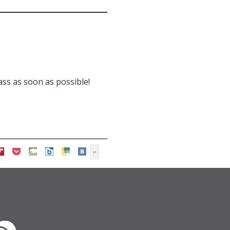
ss as soon as possible!