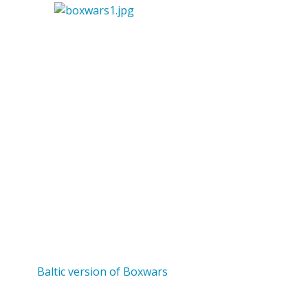
Baltic version of Boxwars