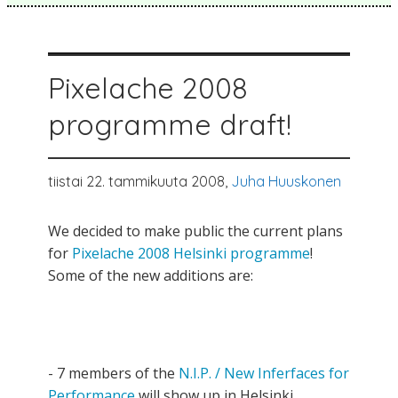
Pixelache 2008
programme draft!
tiistai 22. tammikuuta 2008,
Juha Huuskonen
We decided to make public the current plans
for
Pixelache 2008 Helsinki programme
!
Some of the new additions are:
- 7 members of the
N.I.P. / New Inferfaces for
Performance
will show up in Helsinki