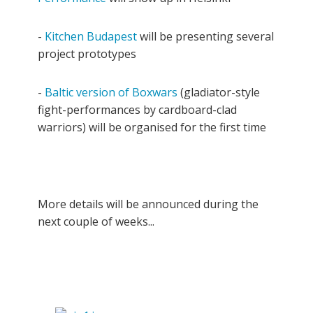
-
Kitchen Budapest
will be presenting several
project prototypes
-
Baltic version of Boxwars
(gladiator-style
fight-performances by cardboard-clad
warriors) will be organised for the first time
More details will be announced during the
next couple of weeks...