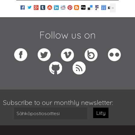
Follow us on
Subscribe to our monthly newsletter:
Liity