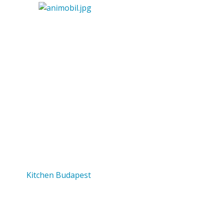
Kitchen Budapest