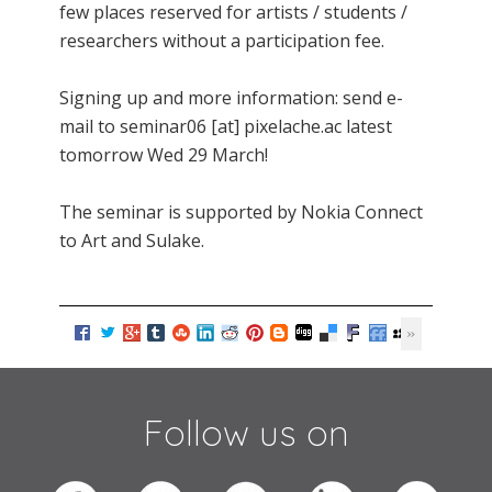
few places reserved for artists / students /
researchers without a participation fee.
Signing up and more information: send e-
mail to seminar06 [at] pixelache.ac latest
tomorrow Wed 29 March!
The seminar is supported by Nokia Connect
to Art and Sulake.
Follow us on