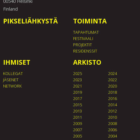
00540 Helsinki
Finland
PIKSELIÄHKYSTÄ
TOIMINTA
TAPAHTUMAT
FESTIVAALI
PROJEKTIT
RESIDENSSIT
IHMISET
ARKISTO
KOLLEGAT
2025
2024
JÄSENET
2023
2022
NETWORK
2021
2020
2019
2018
2017
2016
2015
2014
2013
2012
2011
2010
2009
2008
2007
2006
2005
2004