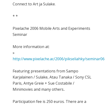
Connect to Art ja Sulake.
* *
Pixelache 2006 Mobile Arts and Experiments
Seminar
More information at:
»
http://www.pixelache.ac/2006/pikseliahky/seminar06
Featuring presentations from Sampo
Karjalainen / Sulake, Atau Tanaka / Sony CSL
Paris, Antye Greie + Sue Costabile /
Minimovies and many others..
Participation fee is 250 euros. There are a