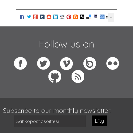
Follow us on
Subscribe to our monthly newsletter:
Liity