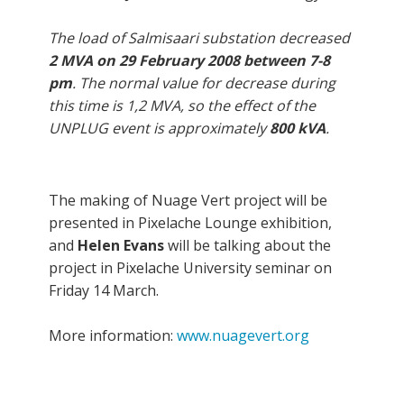
The load of Salmisaari substation decreased
2 MVA on 29 February 2008 between 7-8
pm
. The normal value for decrease during
this time is 1,2 MVA, so the effect of the
UNPLUG event is approximately
800 kVA
.
The making of Nuage Vert project will be
presented in Pixelache Lounge exhibition,
and
Helen Evans
will be talking about the
project in Pixelache University seminar on
Friday 14 March.
More information:
www.nuagevert.org