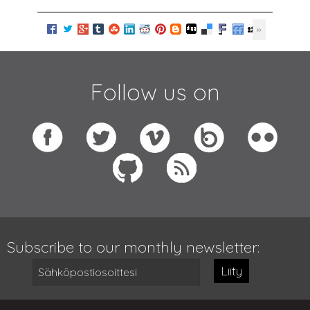
Follow us on
Subscribe to our monthly newsletter:
Liity