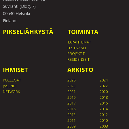
Suvilahti (Bldg. 7)
00540 Helsinki
Finland
PIKSELIÄHKYSTÄ
TOIMINTA
TAPAHTUMAT
FESTIVAALI
PROJEKTIT
RESIDENSSIT
IHMISET
ARKISTO
KOLLEGAT
2025
2024
JÄSENET
2023
2022
NETWORK
2021
2020
2019
2018
2017
2016
2015
2014
2013
2012
2011
2010
2009
2008