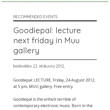
RECOMMENDED EVENTS
Goodiepal: lecture
next friday in Muu
gallery
keskiviikko 22. elokuuta 2012,
Goodiepal: LECTURE, Friday, 24 August 2012,
at 5 pm, MUU gallery. Free entry.
Goodiepal is the enfant terrible of
contemporary electronic music. Born in the