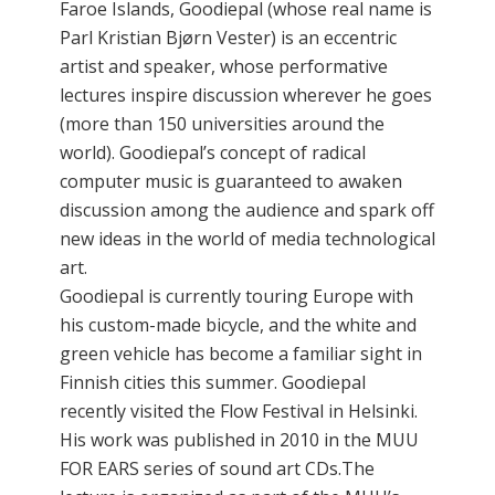
Faroe Islands, Goodiepal (whose real name is
Parl Kristian Bjørn Vester) is an eccentric
artist and speaker, whose performative
lectures inspire discussion wherever he goes
(more than 150 universities around the
world). Goodiepal’s concept of radical
computer music is guaranteed to awaken
discussion among the audience and spark off
new ideas in the world of media technological
art.
Goodiepal is currently touring Europe with
his custom-made bicycle, and the white and
green vehicle has become a familiar sight in
Finnish cities this summer. Goodiepal
recently visited the Flow Festival in Helsinki.
His work was published in 2010 in the MUU
FOR EARS series of sound art CDs.The