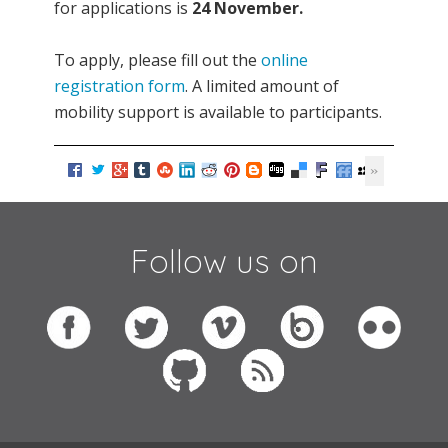
for applications is
24 November.
To apply, please fill out the
online
registration form
. A limited amount of
mobility support is available to participants.
Follow us on