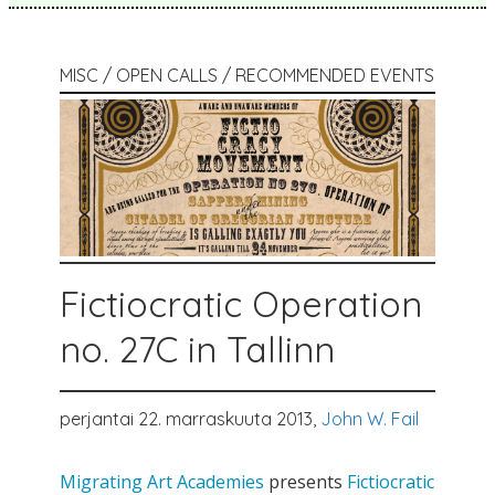
MISC / OPEN CALLS / RECOMMENDED EVENTS
Fictiocratic Operation
no. 27C in Tallinn
perjantai 22. marraskuuta 2013,
John W. Fail
Migrating Art Academies
presents
Fictiocratic