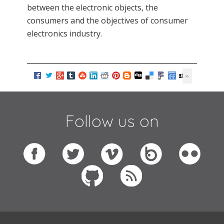
between the electronic objects, the
consumers and the objectives of consumer
electronics industry.
Follow us on