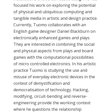
focused his work on exploring the potential
of physical and ubiquitous computing and
tangible media in artistic and design practice.
Currently, Tuomo collaborates with an
English game designer Daniel Blackburn on
electronically enhanced games and plays.
They are interested in combining the social
and physical aspects from plays and board
games with the computational possibilities
of micro controlled electronics. In his artistic
practice Tuomo is studying the use and
misuse of everyday electronic devices in the
context of demystification and
democratisation of technology. Hacking,
modifying, circuit-bending and reverse-
engineering provide the working context
where he questions the relationship