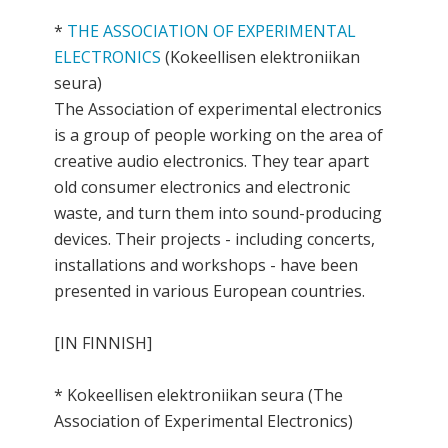
*
THE ASSOCIATION OF EXPERIMENTAL
ELECTRONICS
(Kokeellisen elektroniikan
seura)
The Association of experimental electronics
is a group of people working on the area of
creative audio electronics. They tear apart
old consumer electronics and electronic
waste, and turn them into sound-producing
devices. Their projects - including concerts,
installations and workshops - have been
presented in various European countries.
[IN FINNISH]
* Kokeellisen elektroniikan seura (The
Association of Experimental Electronics)