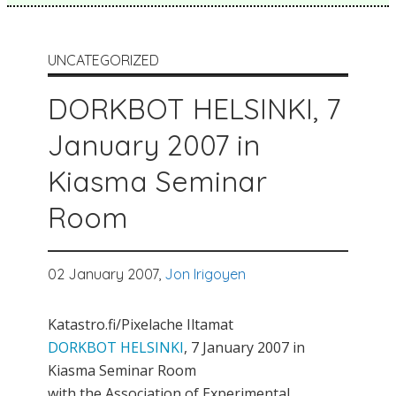
UNCATEGORIZED
DORKBOT HELSINKI, 7
January 2007 in
Kiasma Seminar
Room
02 January 2007,
Jon Irigoyen
Katastro.fi/Pixelache Iltamat
DORKBOT HELSINKI
, 7 January 2007 in
Kiasma Seminar Room
with the Association of Experimental