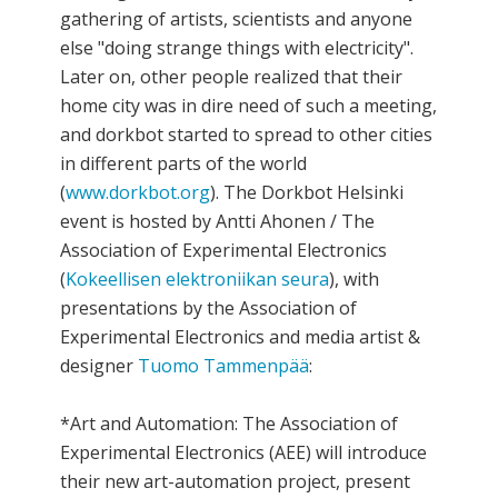
gathering of artists, scientists and anyone
else "doing strange things with electricity".
Later on, other people realized that their
home city was in dire need of such a meeting,
and dorkbot started to spread to other cities
in different parts of the world
(
www.dorkbot.org
). The Dorkbot Helsinki
event is hosted by Antti Ahonen / The
Association of Experimental Electronics
(
Kokeellisen elektroniikan seura
), with
presentations by the Association of
Experimental Electronics and media artist &
designer
Tuomo Tammenpää
:
*Art and Automation: The Association of
Experimental Electronics (AEE) will introduce
their new art-automation project, present