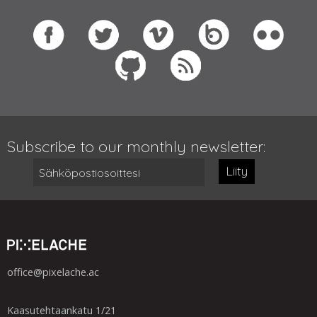
Subscribe to our monthly newsletter:
Liity
office@pixelache.ac
Kaasutehtaankatu 1/21