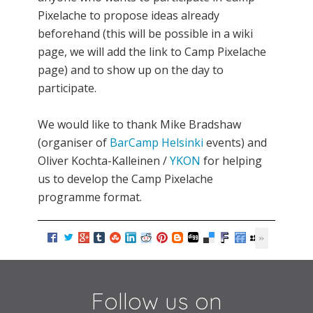
Pixelache to propose ideas already
beforehand (this will be possible in a wiki
page, we will add the link to Camp Pixelache
page) and to show up on the day to
participate.
We would like to thank Mike Bradshaw
(organiser of
BarCamp Helsinki
events) and
Oliver Kochta-Kalleinen /
YKON
for helping
us to develop the Camp Pixelache
programme format.
Follow us on