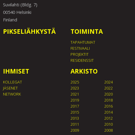
Suvilahti (Bldg. 7)
00540 Helsinki
Finland
PIKSELIÄHKYSTÄ
TOIMINTA
TAPAHTUMAT
FESTIVAALI
PROJEKTIT
RESIDENSSIT
IHMISET
ARKISTO
KOLLEGAT
2025
2024
JÄSENET
2023
2022
NETWORK
2021
2020
2019
2018
2017
2016
2015
2014
2013
2012
2011
2010
2009
2008