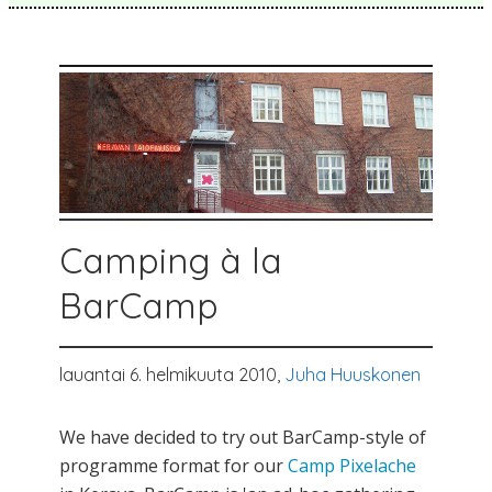
Camping à la
BarCamp
lauantai 6. helmikuuta 2010,
Juha Huuskonen
We have decided to try out BarCamp-style of
programme format for our
Camp Pixelache