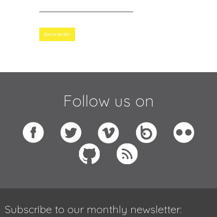
Katso kaikki
Follow us on
Subscribe to our monthly newsletter: