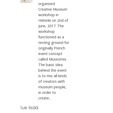
organized
Creative Museum
workshop in
Helsinki on 2nd of
June, 2017. The
workshop
functioned as a
testing ground for
originally French
event concept
called Museomix.
The basic idea
behind the event
is to mix all kinds
of creators with
museum people,
in order to
create...
lue lisää