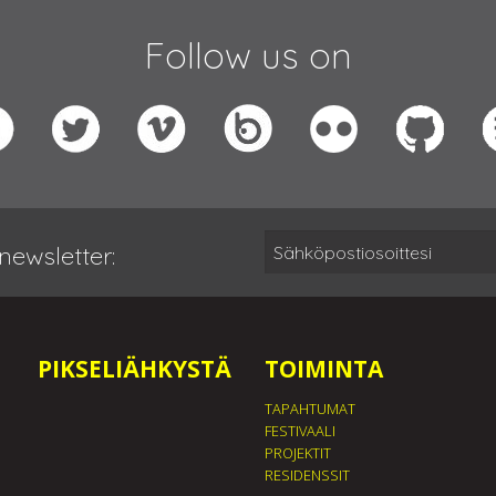
Follow us on
newsletter:
PIKSELIÄHKYSTÄ
TOIMINTA
TAPAHTUMAT
FESTIVAALI
PROJEKTIT
RESIDENSSIT