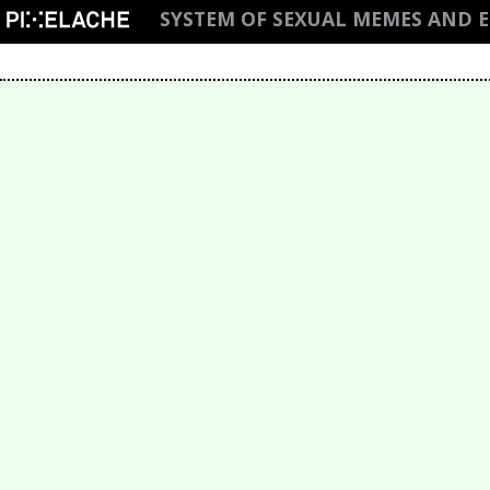
SYSTEM OF SEXUAL MEMES AND 