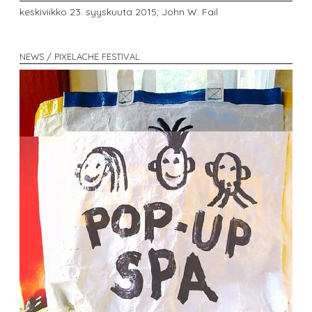
keskiviikko 23. syyskuuta 2015,
John W. Fail
NEWS / PIXELACHE FESTIVAL