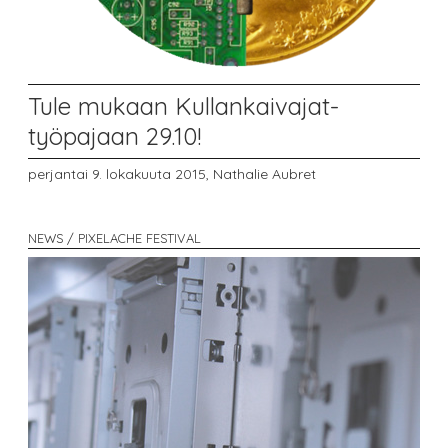
Tule mukaan Kullankaivajat-
työpajaan 29.10!
perjantai 9. lokakuuta 2015,
Nathalie Aubret
NEWS / PIXELACHE FESTIVAL