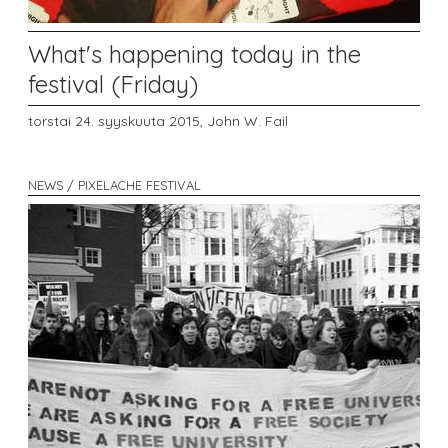
What's happening today in the
festival (Friday)
torstai 24. syyskuuta 2015,
John W. Fail
NEWS / PIXELACHE FESTIVAL