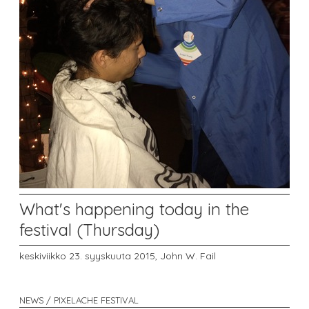
What's happening today in the
festival (Thursday)
keskiviikko 23. syyskuuta 2015,
John W. Fail
NEWS / PIXELACHE FESTIVAL