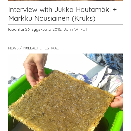
Interview with Jukka Hautamäki +
Markku Nousiainen (Kruks)
lauantai 26. syyskuuta 2015,
John W. Fail
NEWS / PIXELACHE FESTIVAL