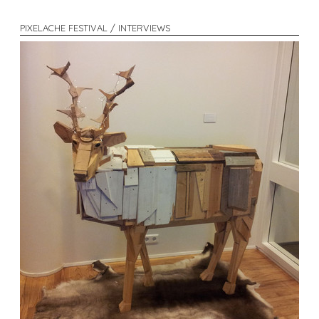
PIXELACHE FESTIVAL / INTERVIEWS