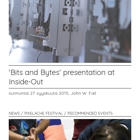
'Bits and Bytes' presentation at
Inside⋅Out
sunnuntai 27. syyskuuta 2015,
John W. Fail
NEWS / PIXELACHE FESTIVAL / RECOMMENDED EVENTS