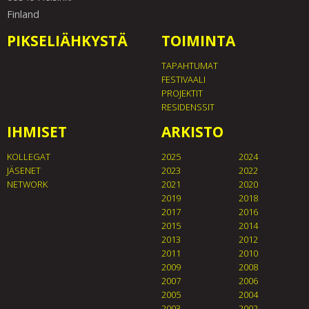
Finland
PIKSELIÄHKYSTÄ
TOIMINTA
TAPAHTUMAT
FESTIVAALI
PROJEKTIT
RESIDENSSIT
IHMISET
ARKISTO
KOLLEGAT
2025
2024
JÄSENET
2023
2022
NETWORK
2021
2020
2019
2018
2017
2016
2015
2014
2013
2012
2011
2010
2009
2008
2007
2006
2005
2004
2003
2002