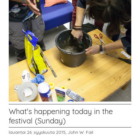
What's happening today in the
festival (Sunday)
lauantai 26. syyskuuta 2015,
John W. Fail