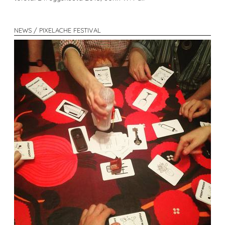
NEWS / PIXELACHE FESTIVAL