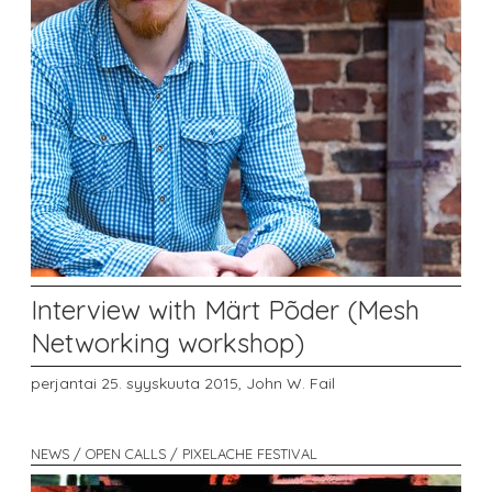
Interview with Märt Põder (Mesh
Networking workshop)
perjantai 25. syyskuuta 2015,
John W. Fail
NEWS / OPEN CALLS / PIXELACHE FESTIVAL