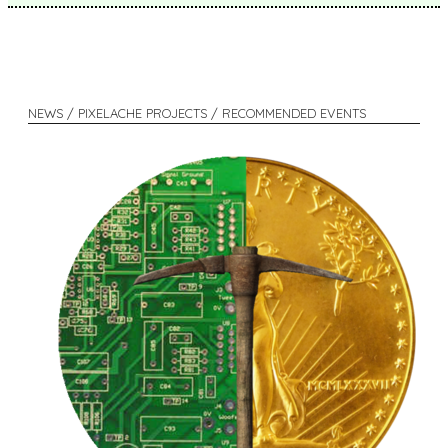
NEWS / PIXELACHE PROJECTS / RECOMMENDED EVENTS