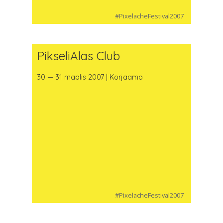
#PixelacheFestival2007
PikseliAlas Club
30 — 31 maalis 2007 | Korjaamo
#PixelacheFestival2007