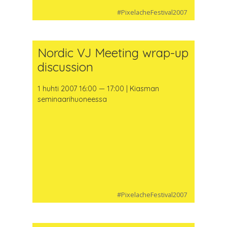
#PixelacheFestival2007
Nordic VJ Meeting wrap-up
discussion
1 huhti 2007 16:00 — 17:00 | Kiasman
seminaarihuoneessa
#PixelacheFestival2007