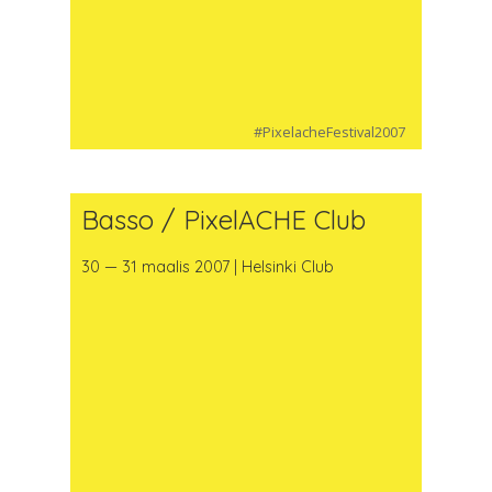
#PixelacheFestival2007
Basso / PixelACHE Club
30 — 31 maalis 2007 | Helsinki Club