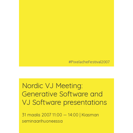
#PixelacheFestival2007
Nordic VJ Meeting:
Generative Software and
VJ Software presentations
31 maalis 2007 11:00 — 14:00 | Kiasman
seminaarihuoneessa