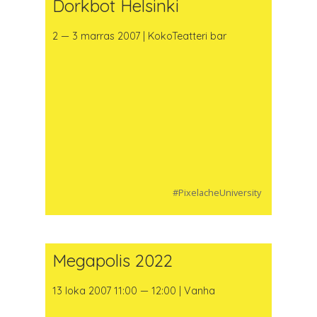
Dorkbot Helsinki
2 — 3 marras 2007 | KokoTeatteri bar
#PixelacheUniversity
Megapolis 2022
13 loka 2007 11:00 — 12:00 | Vanha