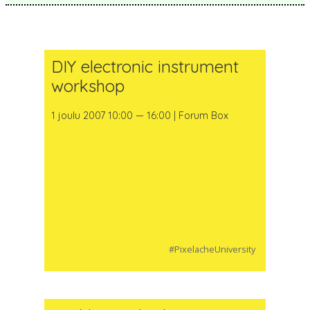
DIY electronic instrument
workshop
1 joulu 2007 10:00 — 16:00 | Forum Box
#PixelacheUniversity