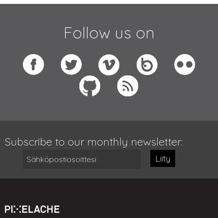
Follow us on
Subscribe to our monthly newsletter:
Liity