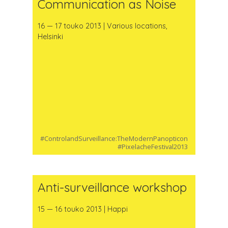
Communication as Noise
16 — 17 touko 2013 | Various locations,
Helsinki
#ControlandSurveillance:TheModernPanopticon
#PixelacheFestival2013
Anti-surveillance workshop
15 — 16 touko 2013 | Happi