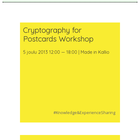
Cryptography for
Postcards Workshop
5 joulu 2013 12:00 — 18:00 | Made in Kallio
#Knowledge&ExperienceSharing