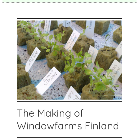
The Making of
Windowfarms Finland