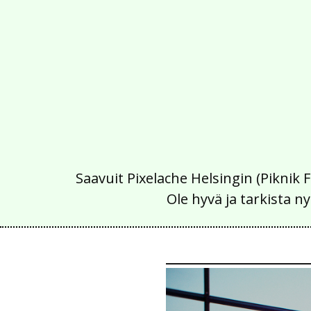
Saavuit Pixelache Helsingin (Piknik 
Ole hyvä ja tarkista