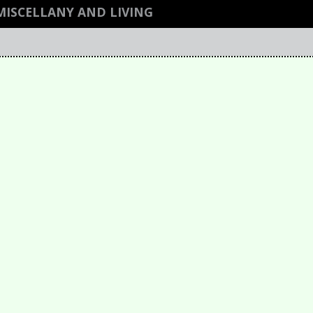
MISCELLANY AND LIVING