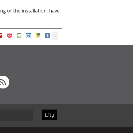
g of the installation, have
Liity