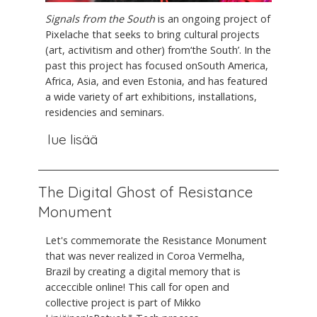
Signals from the South
is an ongoing project of
Pixelache that seeks to bring cultural projects
(art, activitism and other) from‘the South’. In the
past this project has focused onSouth America,
Africa, Asia, and even Estonia, and has featured
a wide variety of art exhibitions, installations,
residencies and seminars.
lue lisää
The Digital Ghost of Resistance
Monument
Let's commemorate the Resistance Monument
that was never realized in Coroa Vermelha,
Brazil by creating a digital memory that is
acceccible online! This call for open and
collective project is part of Mikko