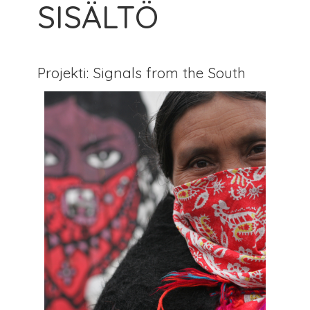
SISÄLTÖ
Projekti: Signals from the South