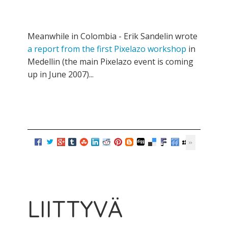
Meanwhile in Colombia - Erik Sandelin wrote
a report from the first Pixelazo workshop
in
Medellin (the main Pixelazo event is coming
up in June 2007)...
LIITTYVÄ