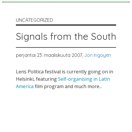
UNCATEGORIZED
Signals from the South
perjantai 23. maaliskuuta 2007,
Jon Irigoyen
Lens Politica festival is currently going on in
Helsinki, featuring
Self-organising in Latin
America
film program and much more...