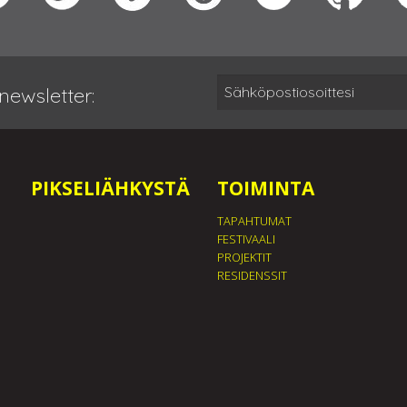
newsletter:
PIKSELIÄHKYSTÄ
TOIMINTA
TAPAHTUMAT
FESTIVAALI
PROJEKTIT
RESIDENSSIT