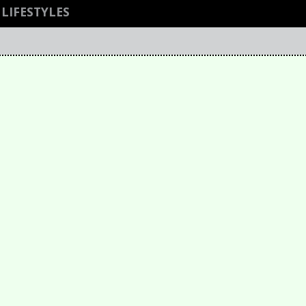
LIFESTYLES