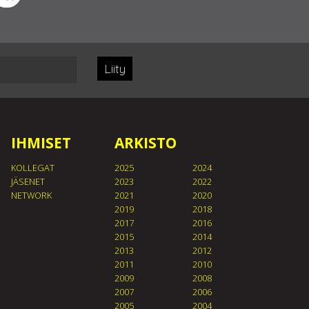
Liity
IHMISET
ARKISTO
KOLLEGAT
2025
2024
JÄSENET
2023
2022
NETWORK
2021
2020
2019
2018
2017
2016
2015
2014
2013
2012
2011
2010
2009
2008
2007
2006
2005
2004