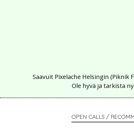
Saavuit Pixelache Helsingin (Piknik 
Ole hyvä ja tarkista
OPEN CALLS / RECOM