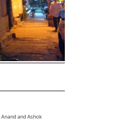
na Anand and Ashok