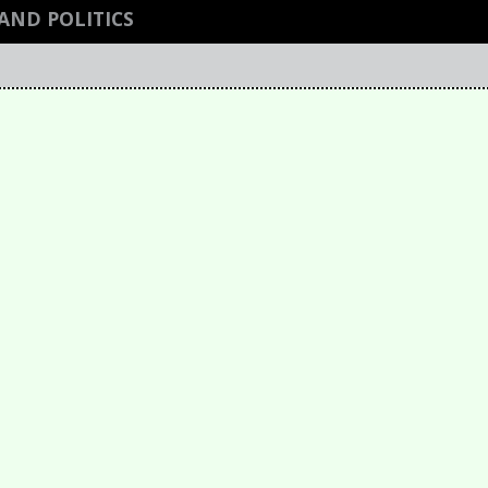
AND POLITICS