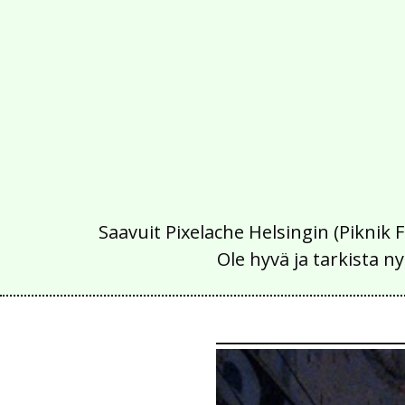
Saavuit Pixelache Helsingin (Piknik 
Ole hyvä ja tarkista