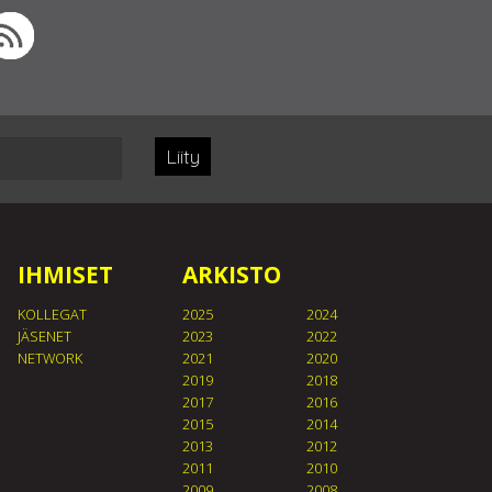
Liity
IHMISET
ARKISTO
KOLLEGAT
2025
2024
JÄSENET
2023
2022
NETWORK
2021
2020
2019
2018
2017
2016
2015
2014
2013
2012
2011
2010
2009
2008