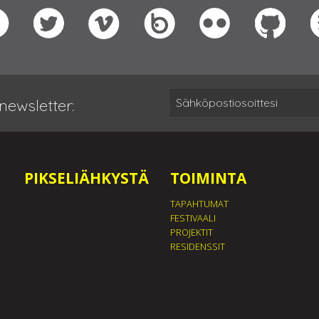
newsletter:
PIKSELIÄHKYSTÄ
TOIMINTA
TAPAHTUMAT
FESTIVAALI
PROJEKTIT
RESIDENSSIT