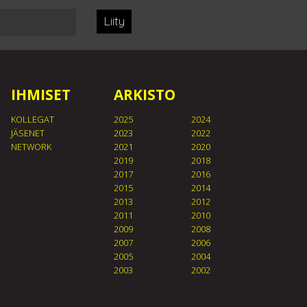
Liity
IHMISET
ARKISTO
KOLLEGAT
2025
2024
JÄSENET
2023
2022
NETWORK
2021
2020
2019
2018
2017
2016
2015
2014
2013
2012
2011
2010
2009
2008
2007
2006
2005
2004
2003
2002