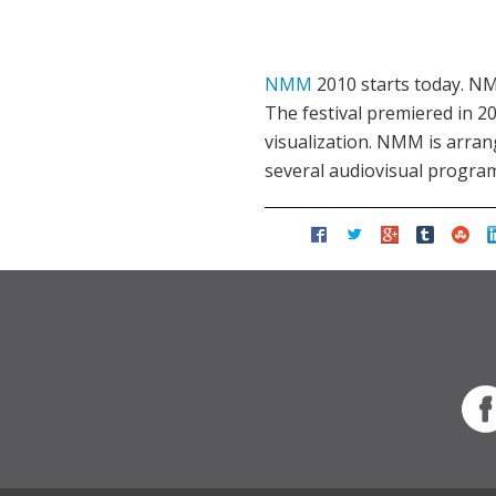
NMM
2010 starts today. NM
The festival premiered in 20
visualization. NMM is arran
several audiovisual program 