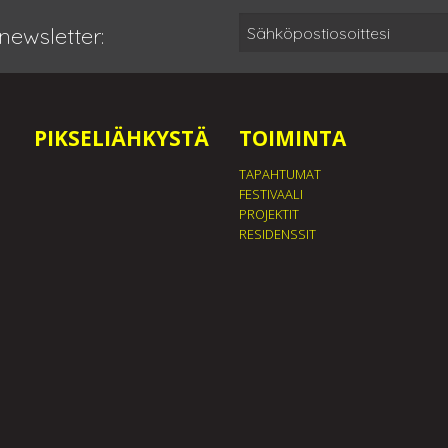
newsletter:
PIKSELIÄHKYSTÄ
TOIMINTA
TAPAHTUMAT
FESTIVAALI
PROJEKTIT
RESIDENSSIT