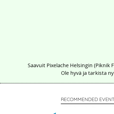
Saavuit Pixelache Helsingin (Piknik 
Ole hyvä ja tarkista
RECOMMENDED EVENT