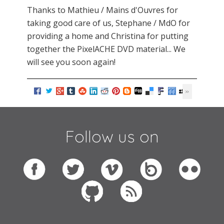
Thanks to Mathieu / Mains d'Ouvres for
taking good care of us, Stephane / MdO for
providing a home and Christina for putting
together the PixelACHE DVD material... We
will see you soon again!
Follow us on