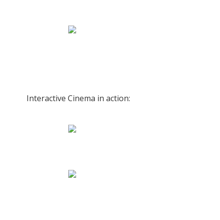
Interactive Cinema in action: