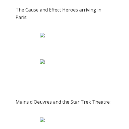
The Cause and Effect Heroes arriving in
Paris:
Mains d'Oeuvres and the Star Trek Theatre: