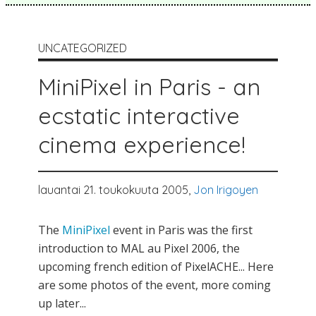
UNCATEGORIZED
MiniPixel in Paris - an
ecstatic interactive
cinema experience!
lauantai 21. toukokuuta 2005,
Jon Irigoyen
The
MiniPixel
event in Paris was the first
introduction to MAL au Pixel 2006, the
upcoming french edition of PixelACHE... Here
are some photos of the event, more coming
up later...