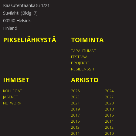
Kaasutehtaankatu 1/21
Suvilahti (Bldg. 7)
00540 Helsinki
Finland
PIKSELIÄHKYSTÄ
TOIMINTA
TAPAHTUMAT
FESTIVAALI
PROJEKTIT
RESIDENSSIT
IHMISET
ARKISTO
KOLLEGAT
2025
2024
JÄSENET
2023
2022
NETWORK
2021
2020
2019
2018
2017
2016
2015
2014
2013
2012
2011
2010