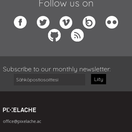
Follow us on
Subscribe to our monthly newsletter:
Liity
office@pixelache.ac