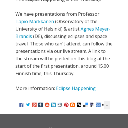
We have presentations from Professor
Tapio Markkanen
(Observatory of the
University of Helsinki) & artist
Agnes Meyer-
Brandis
(DE), discussing eclipses and space
travel. Those who can't attend, can follow the
presentations via our live stream. A link to
the stream will be posted on this blog at the
start of the first presentation, around 15.00
Finnish time, this Thursday.
More information:
Eclipse Happening