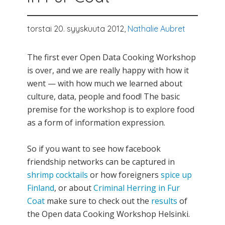
torstai 20. syyskuuta 2012,
Nathalie Aubret
The first ever Open Data Cooking Workshop
is over, and we are really happy with how it
went — with how much we learned about
culture, data, people and food! The basic
premise for the workshop is to explore food
as a form of information expression.
So if you want to see how facebook
friendship networks can be captured in
shrimp cocktails
or how foreigners
spice up
Finland
, or about
Criminal Herring in Fur
Coat
make sure to check out the
results
of
the Open data Cooking Workshop Helsinki.