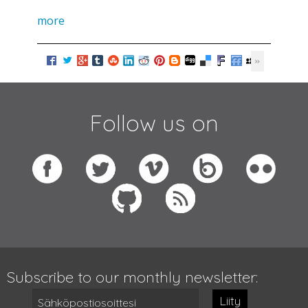
more
Follow us on
Subscribe to our monthly newsletter:
Liity