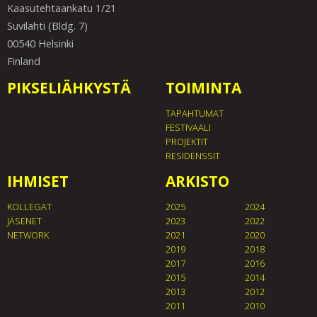
Kaasutehtaankatu 1/21
Suvilahti (Bldg. 7)
00540 Helsinki
Finland
PIKSELIÄHKYSTÄ
TOIMINTA
TAPAHTUMAT
FESTIVAALI
PROJEKTIT
RESIDENSSIT
IHMISET
ARKISTO
KOLLEGAT
2025
2024
JÄSENET
2023
2022
NETWORK
2021
2020
2019
2018
2017
2016
2015
2014
2013
2012
2011
2010