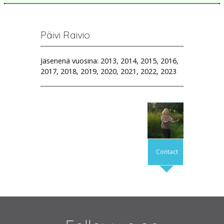
Päivi Raivio
Jäsenenä vuosina: 2013, 2014, 2015, 2016,
2017, 2018, 2019, 2020, 2021, 2022, 2023
Contact