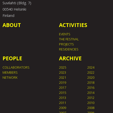
Suvilahti (Bldg. 7)
00540 Helsinki
Finland
ABOUT
ACTIVITIES
EVENTS
THE FESTIVAL
PROJECTS
RESIDENCIES
PEOPLE
ARCHIVE
COLLABORATORS
2025
2024
MEMBERS
2023
2022
NETWORK
2021
2020
2019
2018
2017
2016
2015
2014
2013
2012
2011
2010
2009
2008
2007
2006