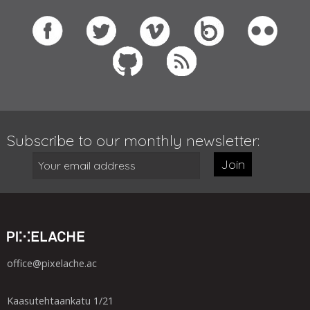
Subscribe to our monthly newsletter:
Join
office@pixelache.ac
Kaasutehtaankatu 1/21