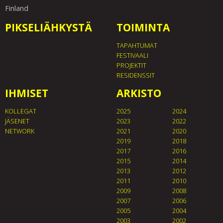
Finland
PIKSELIÄHKYSTÄ
TOIMINTA
TAPAHTUMAT
FESTIVAALI
PROJEKTIT
RESIDENSSIT
IHMISET
ARKISTO
KOLLEGAT
2025
2024
JÄSENET
2023
2022
NETWORK
2021
2020
2019
2018
2017
2016
2015
2014
2013
2012
2011
2010
2009
2008
2007
2006
2005
2004
2003
2002