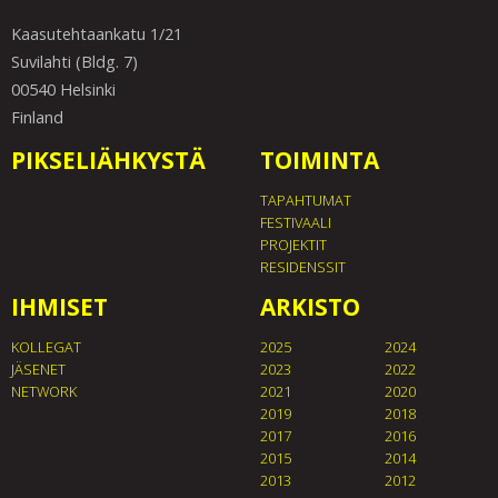
Kaasutehtaankatu 1/21
Suvilahti (Bldg. 7)
00540 Helsinki
Finland
PIKSELIÄHKYSTÄ
TOIMINTA
TAPAHTUMAT
FESTIVAALI
PROJEKTIT
RESIDENSSIT
IHMISET
ARKISTO
KOLLEGAT
2025
2024
JÄSENET
2023
2022
NETWORK
2021
2020
2019
2018
2017
2016
2015
2014
2013
2012