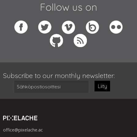
Follow us on
Subscribe to our monthly newsletter:
Liity
office@pixelache.ac