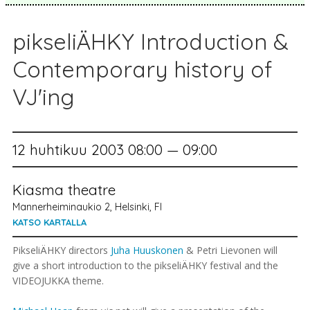
pikseliÄHKY Introduction &
Contemporary history of
VJ'ing
12 huhtikuu 2003 08:00 — 09:00
Kiasma theatre
Mannerheiminaukio 2, Helsinki, FI
KATSO KARTALLA
PikseliÄHKY directors
Juha Huuskonen
& Petri Lievonen will
give a short introduction to the pikseliÄHKY festival and the
VIDEOJUKKA theme.