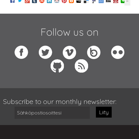
Follow us on
Subscribe to our monthly newsletter:
Liity