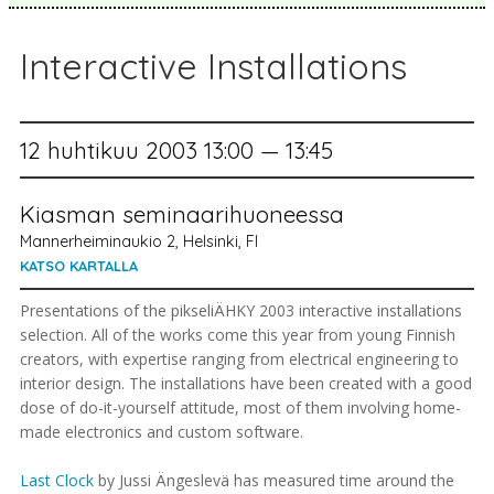
Interactive Installations
12 huhtikuu 2003 13:00 — 13:45
Kiasman seminaarihuoneessa
Mannerheiminaukio 2, Helsinki, FI
KATSO KARTALLA
Presentations of the pikseliÄHKY 2003 interactive installations
selection. All of the works come this year from young Finnish
creators, with expertise ranging from electrical engineering to
interior design. The installations have been created with a good
dose of do-it-yourself attitude, most of them involving home-
made electronics and custom software.
Last Clock
by Jussi Ängeslevä has measured time around the