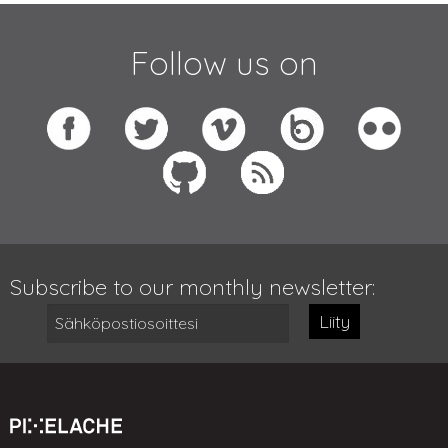
Follow us on
Subscribe to our monthly newsletter:
Liity