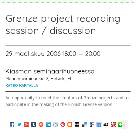
Grenze project recording
session / discussion
29 maaliskuu 2006 18:00 — 20:00
Kiasman seminaarihuoneessa
Mannerheiminaukio 2, Helsinki, FI
KATSO KARTALLA
An opportunity to meet the creators of Grenze projects and to
participate in the making of the Finnish Grenze version