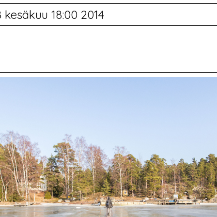
8 kesäkuu 18:00 2014