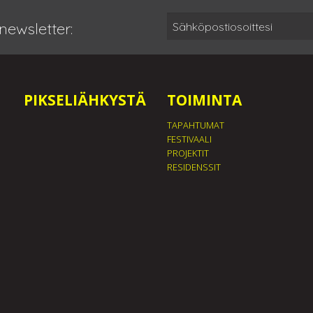
newsletter:
PIKSELIÄHKYSTÄ
TOIMINTA
TAPAHTUMAT
FESTIVAALI
PROJEKTIT
RESIDENSSIT