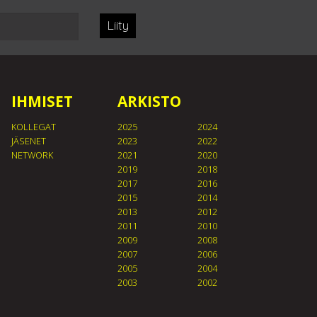
Liity
IHMISET
ARKISTO
KOLLEGAT
2025
2024
JÄSENET
2023
2022
NETWORK
2021
2020
2019
2018
2017
2016
2015
2014
2013
2012
2011
2010
2009
2008
2007
2006
2005
2004
2003
2002