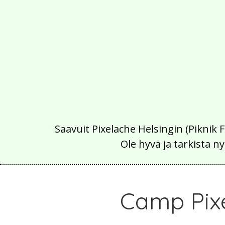
Saavuit Pixelache Helsingin (Piknik 
Ole hyvä ja tarkista
Camp Pix