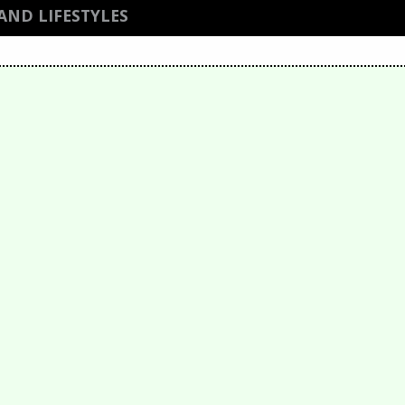
AND LIFESTYLES