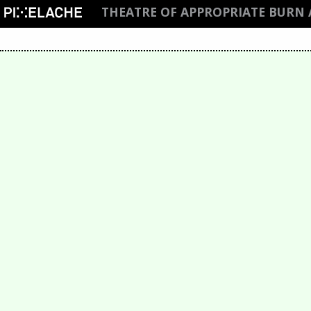
THEATRE OF APPROPRIATE BURN 