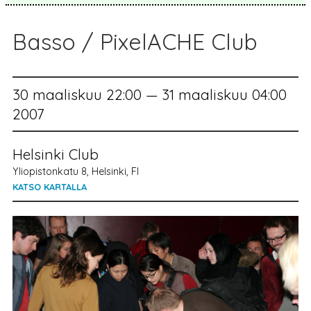
Basso / PixelACHE Club
30 maaliskuu 22:00 — 31 maaliskuu 04:00
2007
Helsinki Club
Yliopistonkatu 8, Helsinki, FI
KATSO KARTALLA