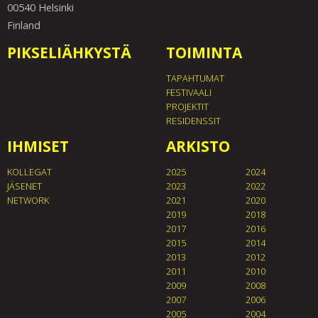
00540 Helsinki
Finland
PIKSELIÄHKYSTÄ
TOIMINTA
TAPAHTUMAT
FESTIVAALI
PROJEKTIT
RESIDENSSIT
IHMISET
ARKISTO
KOLLEGAT
2025
2024
JÄSENET
2023
2022
NETWORK
2021
2020
2019
2018
2017
2016
2015
2014
2013
2012
2011
2010
2009
2008
2007
2006
2005
2004