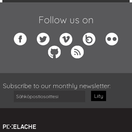
Follow us on
Subscribe to our monthly newsletter:
Liity