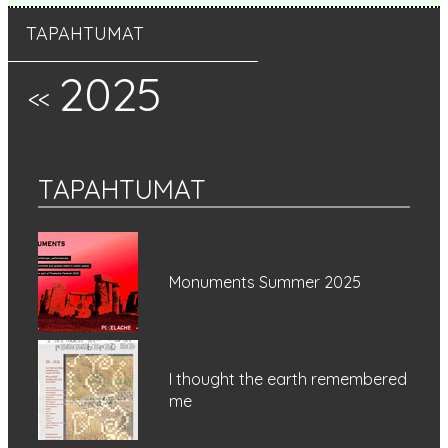
TAPAHTUMAT
2025
<<
TAPAHTUMAT
Monuments Summer 2025
I thought the earth remembered
me