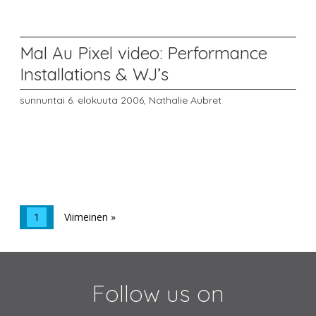
Mal Au Pixel video: Performance
Installations & WJ’s
sunnuntai 6. elokuuta 2006,
Nathalie Aubret
1
Viimeinen »
Follow us on