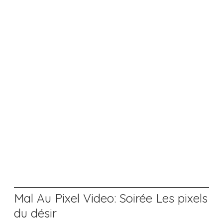
Mal Au Pixel Video: Soirée Les pixels
du désir