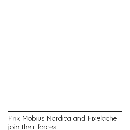
Prix Möbius Nordica and Pixelache
join their forces