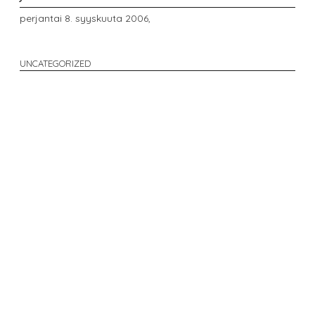
perjantai 8. syyskuuta 2006,
UNCATEGORIZED