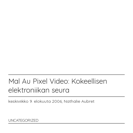
Mal Au Pixel Video: Kokeellisen
elektroniikan seura
keskiviikko 9. elokuuta 2006,
Nathalie Aubret
UNCATEGORIZED