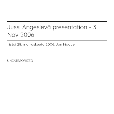
Jussi Ängeslevä presentation - 3
Nov 2006
tiistai 28. marraskuuta 2006,
Jon Irigoyen
UNCATEGORIZED