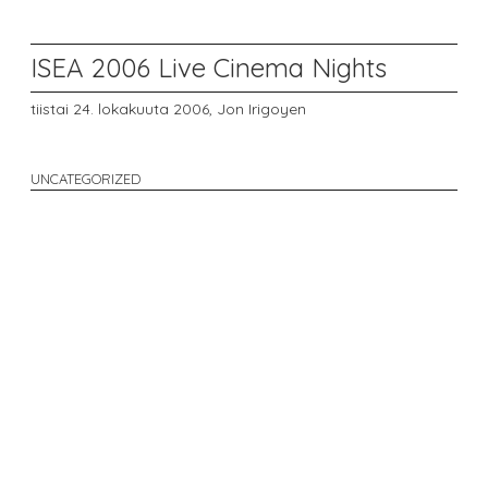
ISEA 2006 Live Cinema Nights
tiistai 24. lokakuuta 2006,
Jon Irigoyen
UNCATEGORIZED