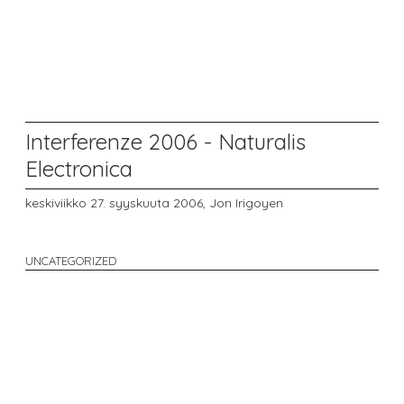
Interferenze 2006 - Naturalis
Electronica
keskiviikko 27. syyskuuta 2006,
Jon Irigoyen
UNCATEGORIZED