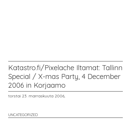
Katastro.fi/Pixelache Iltamat: Tallinn
Special / X-mas Party, 4 December
2006 in Korjaamo
torstai 23. marraskuuta 2006,
UNCATEGORIZED