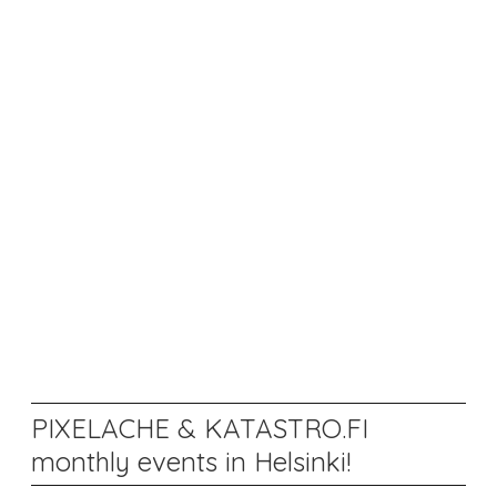
PIXELACHE & KATASTRO.FI
monthly events in Helsinki!