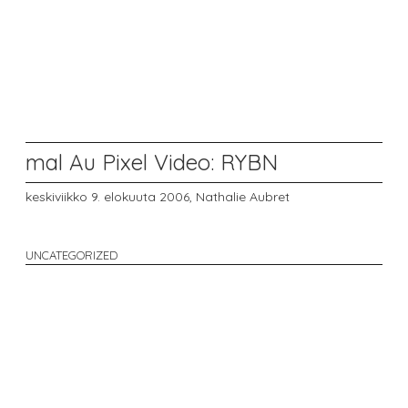
mal Au Pixel Video: RYBN
keskiviikko 9. elokuuta 2006,
Nathalie Aubret
UNCATEGORIZED