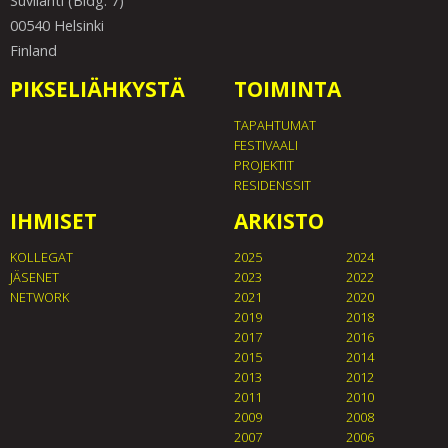
Suvilahti (Bldg. 7)
00540 Helsinki
Finland
PIKSELIÄHKYSTÄ
TOIMINTA
TAPAHTUMAT
FESTIVAALI
PROJEKTIT
RESIDENSSIT
IHMISET
ARKISTO
KOLLEGAT
2025
2024
JÄSENET
2023
2022
NETWORK
2021
2020
2019
2018
2017
2016
2015
2014
2013
2012
2011
2010
2009
2008
2007
2006