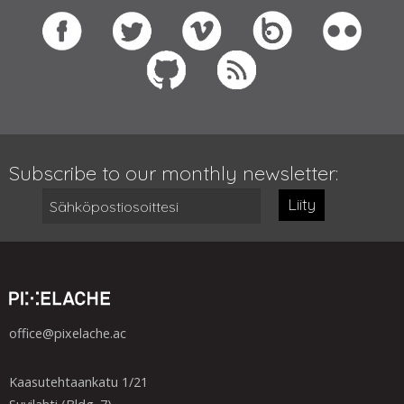
Subscribe to our monthly newsletter:
Liity
office@pixelache.ac
Kaasutehtaankatu 1/21