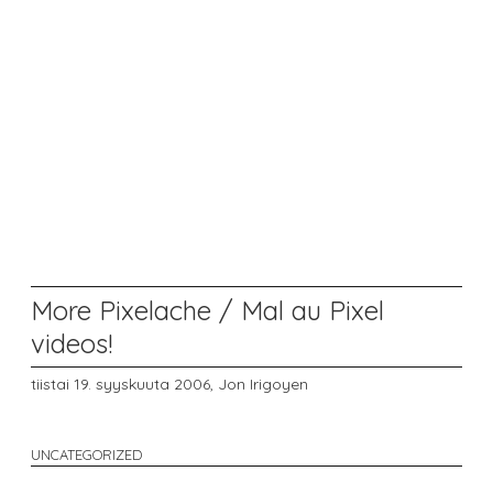
More Pixelache / Mal au Pixel
videos!
tiistai 19. syyskuuta 2006,
Jon Irigoyen
UNCATEGORIZED