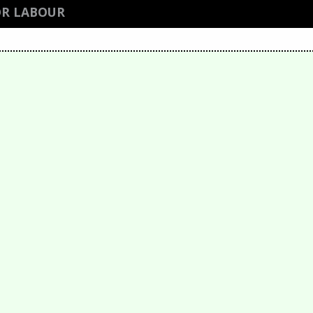
OR LABOUR