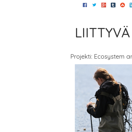
LIITTYVÄ
Projekti: Ecosystem 