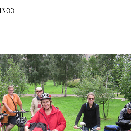
13.00