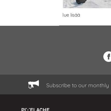
lue lisää
Subscribe to our monthly 