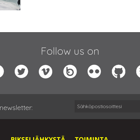
Follow us on
newsletter:
PIKSELIÄHKYSTÄ
TOIMINTA