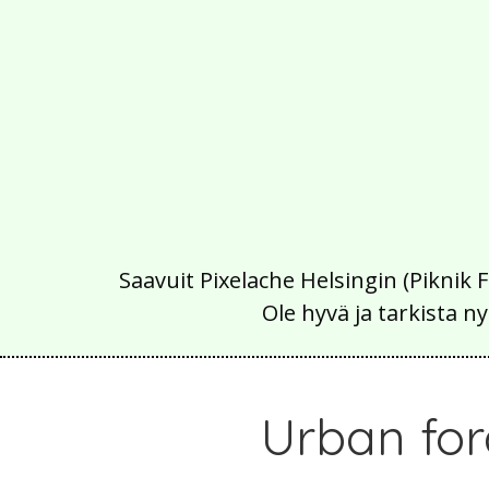
Saavuit Pixelache Helsingin (Piknik 
Ole hyvä ja tarkista
Urban for