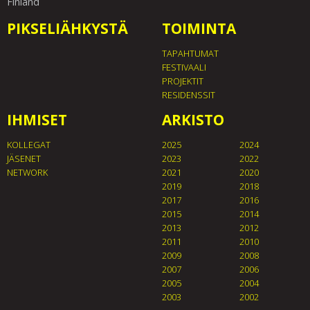
Finland
PIKSELIÄHKYSTÄ
TOIMINTA
TAPAHTUMAT
FESTIVAALI
PROJEKTIT
RESIDENSSIT
IHMISET
ARKISTO
KOLLEGAT
2025
2024
JÄSENET
2023
2022
NETWORK
2021
2020
2019
2018
2017
2016
2015
2014
2013
2012
2011
2010
2009
2008
2007
2006
2005
2004
2003
2002