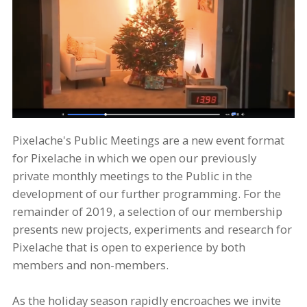
Pixelache's Public Meetings are a new event format
for Pixelache in which we open our previously
private monthly meetings to the Public in the
development of our further programming. For the
remainder of 2019, a selection of our membership
presents new projects, experiments and research for
Pixelache that is open to experience by both
members and non-members.
As the holiday season rapidly encroaches we invite