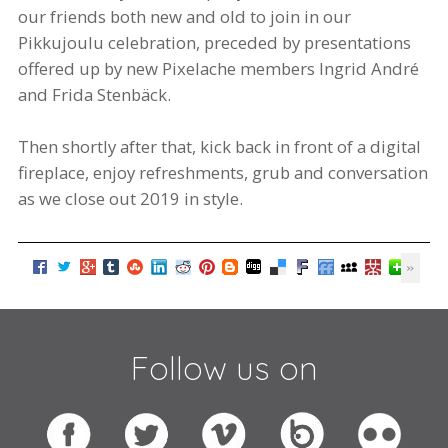
our friends both new and old to join in our
Pikkujoulu celebration, preceded by presentations
offered up by new Pixelache members Ingrid André
and Frida Stenbäck.
Then shortly after that, kick back in front of a digital
fireplace, enjoy refreshments, grub and conversation
as we close out 2019 in style.
Follow us on