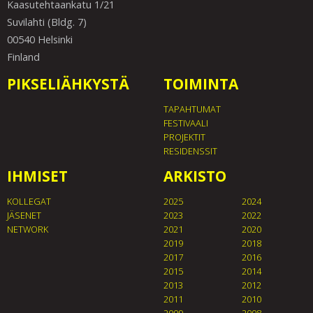
Kaasutehtaankatu 1/21
Suvilahti (Bldg. 7)
00540 Helsinki
Finland
PIKSELIÄHKYSTÄ
TOIMINTA
TAPAHTUMAT
FESTIVAALI
PROJEKTIT
RESIDENSSIT
IHMISET
ARKISTO
KOLLEGAT
2025
2024
JÄSENET
2023
2022
NETWORK
2021
2020
2019
2018
2017
2016
2015
2014
2013
2012
2011
2010
2009
2008