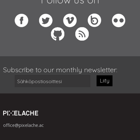
Subscribe to our monthly newsletter:
Liity
office@pixelache.ac