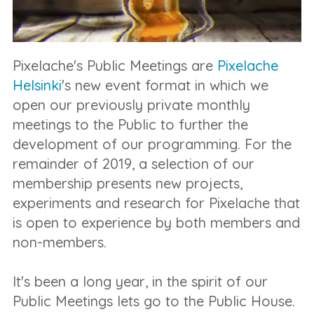
Pixelache's Public Meetings are
Pixelache
Helsinki
's new event format in which we
open our previously private monthly
meetings to the Public to further the
development of our programming. For the
remainder of 2019, a selection of our
membership presents new projects,
experiments and research for Pixelache that
is open to experience by both members and
non-members.
It's been a long year, in the spirit of our
Public Meetings lets go to the Public House.